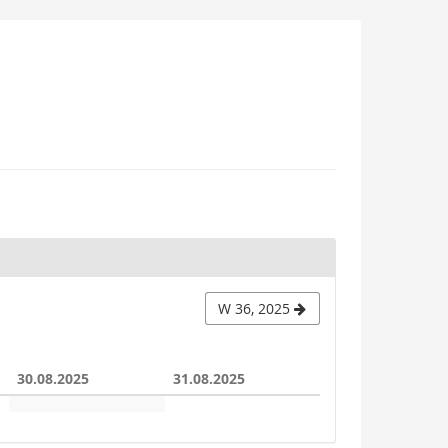
W 36, 2025
30.08.2025
31.08.2025