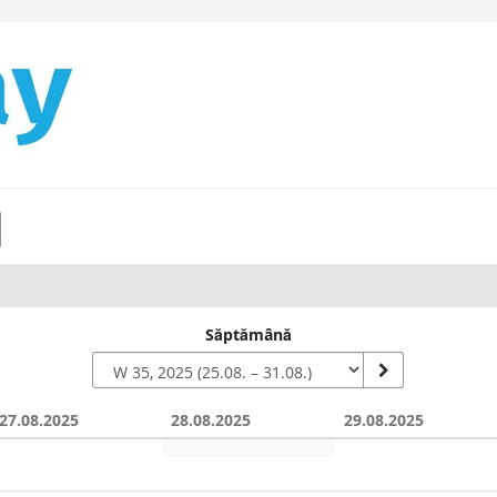
Săptămână
27.08.2025
28.08.2025
29.08.2025